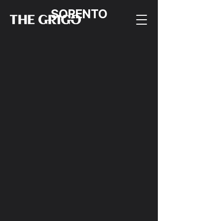
SORENTO