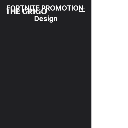
FORTNITE PROMOTION 
Design