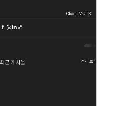
Client. MOTS
전체 보기
최근 게시물