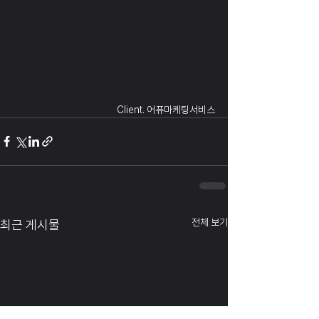
Client. 어퓨마케팅서비스
전체 보기
최근 게시물