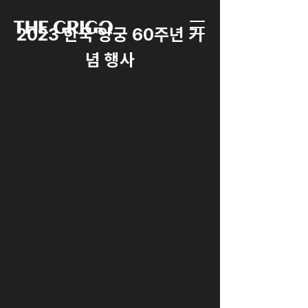
2023 한국 양궁 60주년 기
념 행사