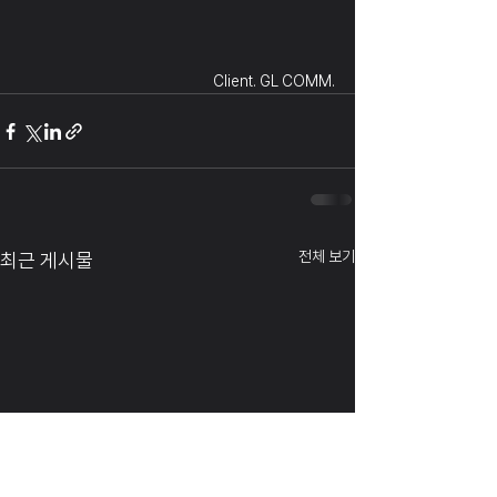
Client. GL COMM.
전체 보기
최근 게시물