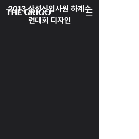
2013 삼성신입사원 하계수
련대회 디자인