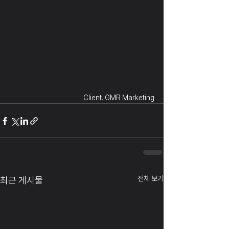
Client. GMR Marketing
전체 보기
최근 게시물