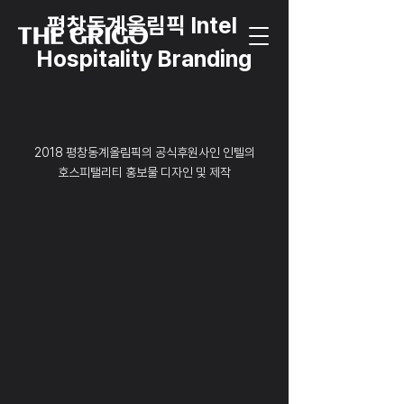
평창동계올림픽 Intel 
Hospitality Branding
2018 평창동계올림픽의 공식후원사인 인텔의
호스피탤리티 홍보물 디자인 및 제작