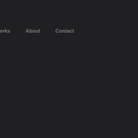
orks
About
Contact