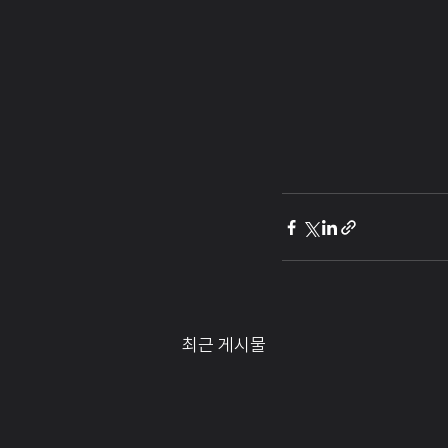
최근 게시물