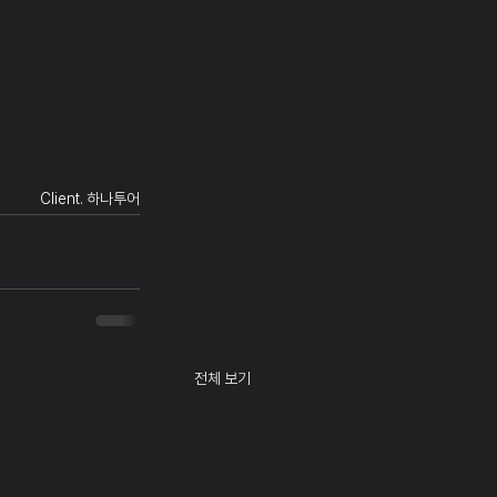
Client. 하나투어
전체 보기