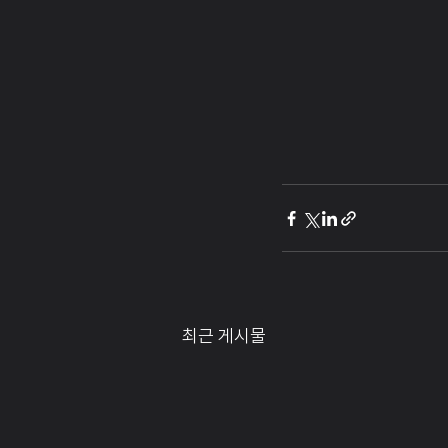
최근 게시물