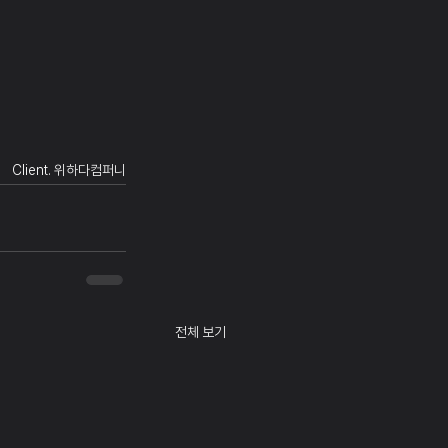
Client. 위하다컴퍼니
전체 보기