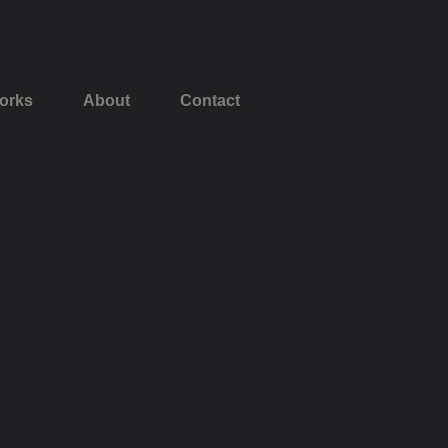
orks
About
Contact