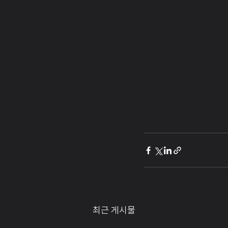
최근 게시물