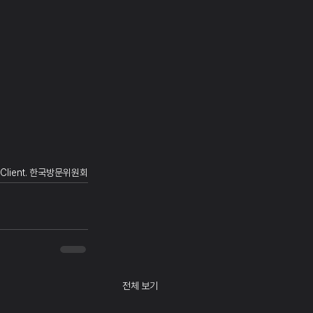
Client. 한국방문위원회
전체 보기