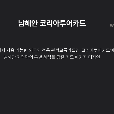
남해안 코리아투어카드
W
서 사용 가능한 외국인 전용 관광교통카드인 '코리아투어카드'
남해안 지역만의 특별 혜택을 담은 카드 패키지 디자인