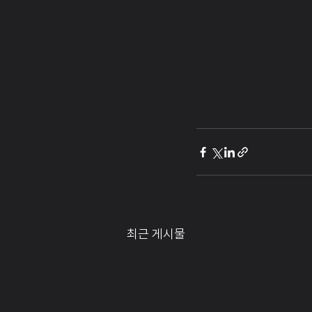
최근 게시물