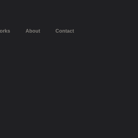
orks
About
Contact